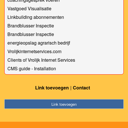
Vastgoed Visualisatie
Linkbuilding abonnementen
Brandblusser Inspectie
Brandblusser Inspectie
energieopslag agrarisch bedrijf
Vrolijkinternetservices.com
Clients of Vrolijk Internet Services
CMS guide - Installation
Link toevoegen
Contact
Link toevoegen