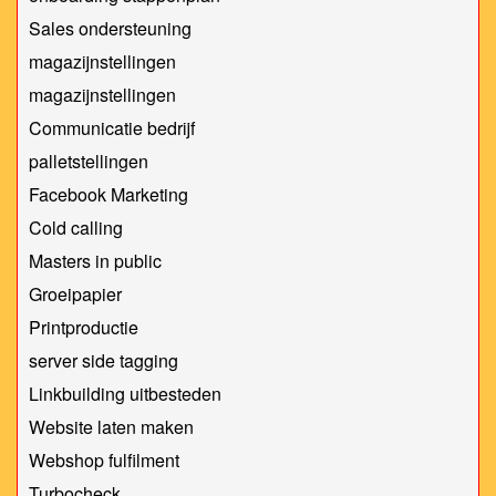
Sales ondersteuning
magazijnstellingen
magazijnstellingen
Communicatie bedrijf
palletstellingen
Facebook Marketing
Cold calling
Masters in public
Groeipapier
Printproductie
server side tagging
Linkbuilding uitbesteden
Website laten maken
Webshop fulfilment
Turbocheck