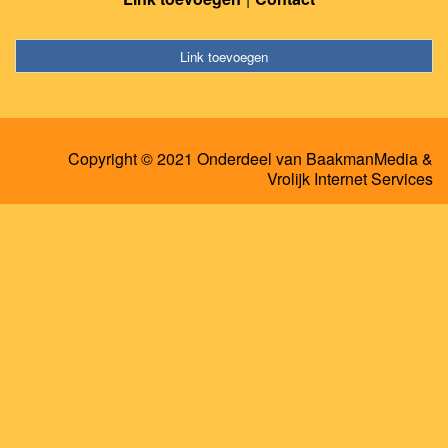
Link toevoegen
Copyright © 2021 Onderdeel van
BaakmanMedia
&
Vrolijk Internet Services